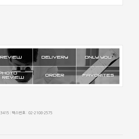
-3415
|
팩스번호 : 02-2108-2575