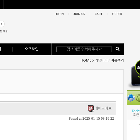
위
오프라인
HOME > 커뮤니티 >
사용후기
네이노마르
Posted at 2025-01-15 09:18:22