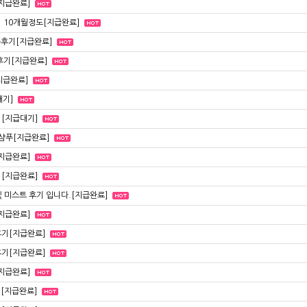
지급완료]
 10개월정도[지급완료]
용후기[지급완료]
후기[지급완료]
지급완료]
기]
[지급대기]
샴푸[지급완료]
지급완료]
[지급완료]
및 미스트 후기 입니다.[지급완료]
지급완료]
기[지급완료]
기[지급완료]
지급완료]
기[지급완료]