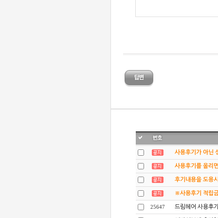
사용후기가 아닌 
사용후기를 올리면 
후기내용을 도용시
※사용후기 적립금 
드림헤어 사용후기
25647