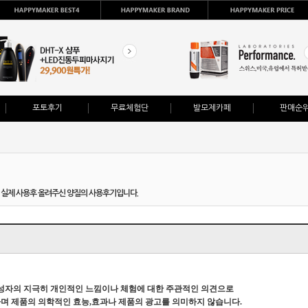
포토후기
무료체험단
발모제카페
판매순
 실제 사용후 올려주신 양질의 사용후기입니다.
성자의 지극히 개인적인 느낌이나 체험에 대한 주관적인 의견으로
 제품의 의학적인 효능,효과나 제품의 광고를 의미하지 않습니다.